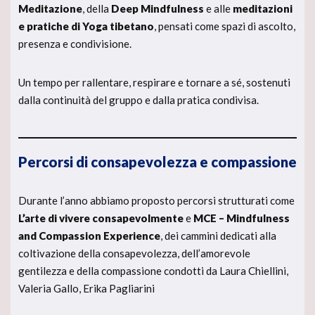
Meditazione
, della
Deep Mindfulness
e alle
meditazioni
e pratiche di Yoga tibetano
, pensati come spazi di ascolto,
presenza e condivisione.
Un tempo per rallentare, respirare e tornare a sé, sostenuti
dalla continuità del gruppo e dalla pratica condivisa.
Percorsi di consapevolezza e compassione
Durante l’anno abbiamo proposto percorsi strutturati come
L’arte di vivere consapevolmente
e
MCE – Mindfulness
and Compassion Experience
, dei cammini dedicati alla
coltivazione della consapevolezza, dell’amorevole
gentilezza e della compassione condotti da Laura Chiellini,
Valeria Gallo, Erika Pagliarini