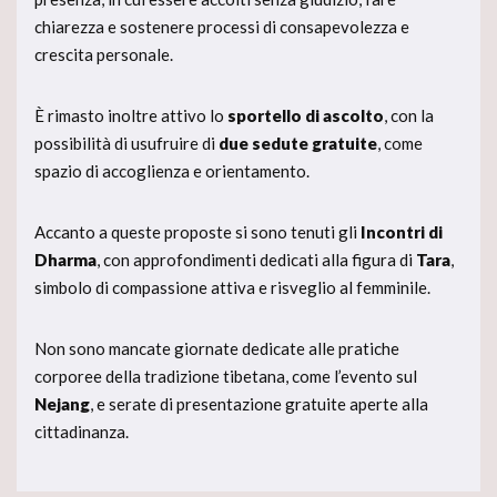
chiarezza e sostenere processi di consapevolezza e
crescita personale.
È rimasto inoltre attivo lo
sportello di ascolto
, con la
possibilità di usufruire di
due sedute gratuite
, come
spazio di accoglienza e orientamento.
Accanto a queste proposte si sono tenuti gli
Incontri di
Dharma
, con approfondimenti dedicati alla figura di
Tara
,
simbolo di compassione attiva e risveglio al femminile.
Non sono mancate giornate dedicate alle pratiche
corporee della tradizione tibetana, come l’evento sul
Nejang
, e serate di presentazione gratuite aperte alla
cittadinanza.