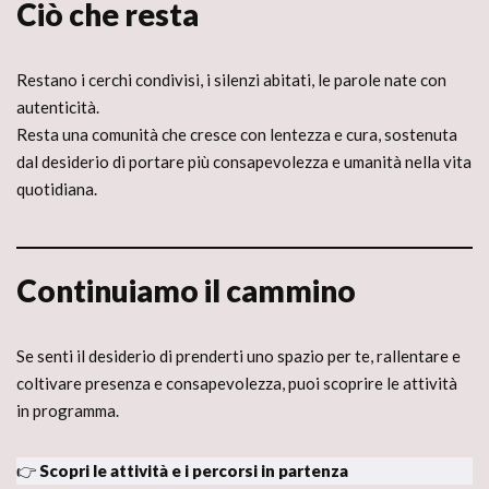
Ciò che resta
Restano i cerchi condivisi, i silenzi abitati, le parole nate con
autenticità.
Resta una comunità che cresce con lentezza e cura, sostenuta
dal desiderio di portare più consapevolezza e umanità nella vita
quotidiana.
Continuiamo il cammino
Se senti il desiderio di prenderti uno spazio per te, rallentare e
coltivare presenza e consapevolezza, puoi scoprire le attività
in programma.
👉
Scopri le attività e i percorsi in partenza