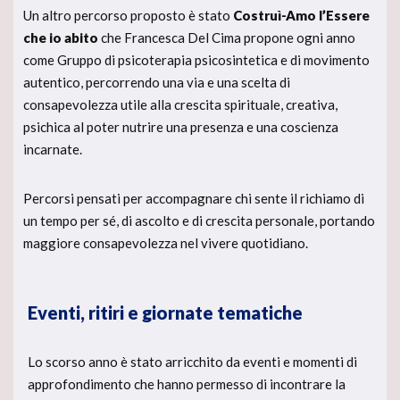
Un altro percorso proposto è stato
Costruì-Amo l’Essere
che io abito
che Francesca Del Cima propone ogni anno
come Gruppo di psicoterapia psicosintetica e di movimento
autentico, percorrendo una via e una scelta di
consapevolezza utile alla crescita spirituale, creativa,
psichica al poter nutrire una presenza e una coscienza
incarnate.
Percorsi pensati per accompagnare chi sente il richiamo di
un tempo per sé, di ascolto e di crescita personale, portando
maggiore consapevolezza nel vivere quotidiano.
Eventi, ritiri e giornate tematiche
Lo scorso anno è stato arricchito da eventi e momenti di
approfondimento che hanno permesso di incontrare la