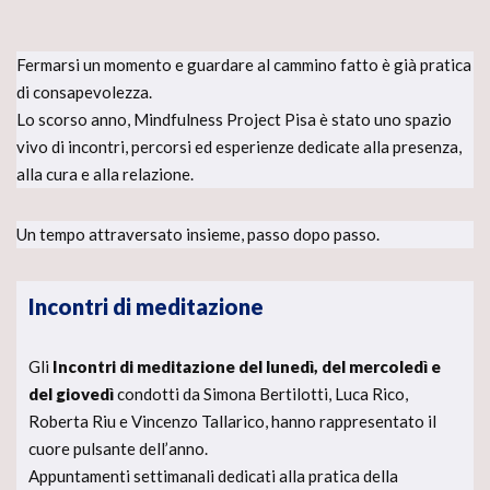
Fermarsi un momento e guardare al cammino fatto è già pratica
di consapevolezza.
Lo scorso anno, Mindfulness Project Pisa è stato uno spazio
vivo di incontri, percorsi ed esperienze dedicate alla presenza,
alla cura e alla relazione.
Un tempo attraversato insieme, passo dopo passo.
Incontri di meditazione
Gli
Incontri di meditazione del lunedì, del mercoledì
e
del giovedì
condotti da Simona Bertilotti, Luca Rico,
Roberta Riu e Vincenzo Tallarico, hanno rappresentato il
cuore pulsante dell’anno.
Appuntamenti settimanali dedicati alla pratica della